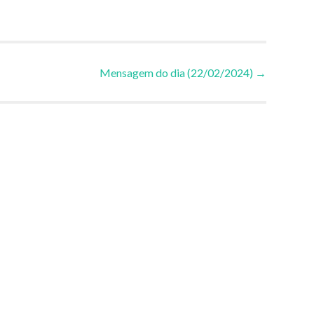
Mensagem do dia (22/02/2024)
→