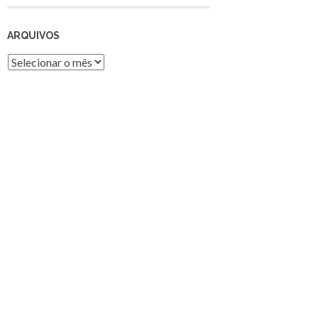
ARQUIVOS
Arquivos