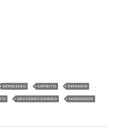
,
,
,
,
DEPRESSÃO
ESPÍRITO
EXPANDIR
,
,
STO
SÃO PEDRO DAMIÃO
SERENIDADE