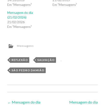
Em "Mensagens"
Em "Mensagens"
Mensagem do dia
(21/02/2026)
21/02/2026
Em "Mensagens"
Mensagens
REFLEXÃO
,
SALVAÇÃO
,
SÃO PEDRO DAMIÃO
Navegação
←
Mensagem do dia
Mensagem do dia