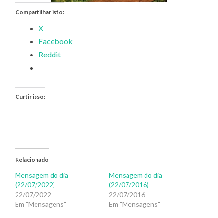
Compartilhar isto:
X
Facebook
Reddit
Curtir isso:
Relacionado
Mensagem do dia
Mensagem do dia
(22/07/2022)
(22/07/2016)
22/07/2022
22/07/2016
Em "Mensagens"
Em "Mensagens"