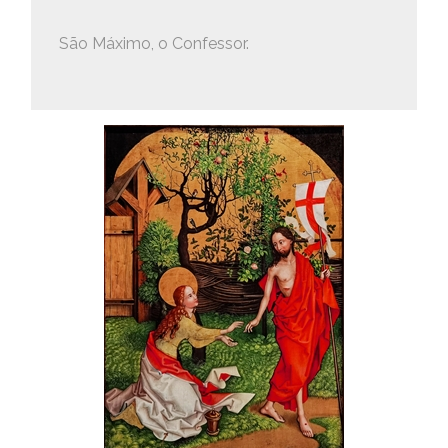
São Máximo, o Confessor.