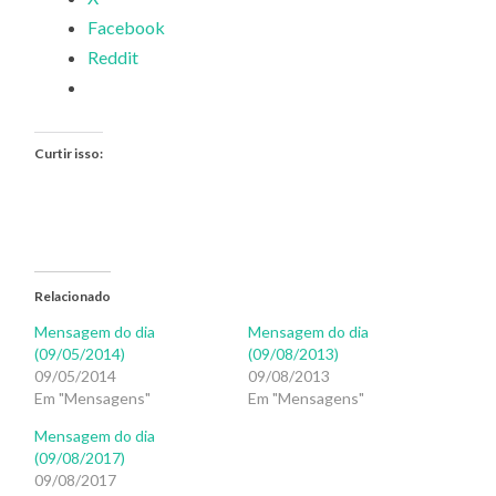
Facebook
Reddit
Curtir isso:
Relacionado
Mensagem do dia
Mensagem do dia
(09/05/2014)
(09/08/2013)
09/05/2014
09/08/2013
Em "Mensagens"
Em "Mensagens"
Mensagem do dia
(09/08/2017)
09/08/2017