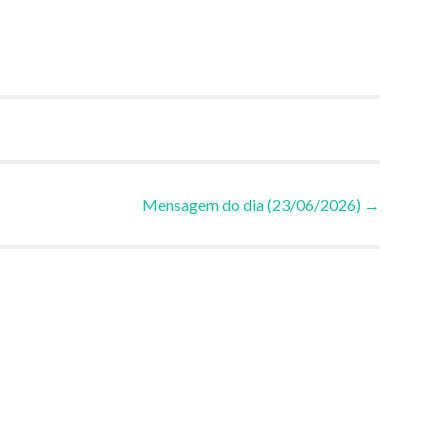
Mensagem do dia (23/06/2026)
→