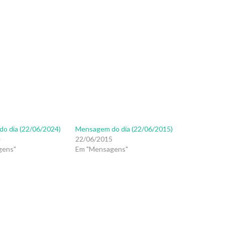
o dia (22/06/2024)
Mensagem do dia (22/06/2015)
4
22/06/2015
gens"
Em "Mensagens"