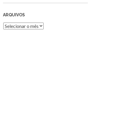
ARQUIVOS
Arquivos