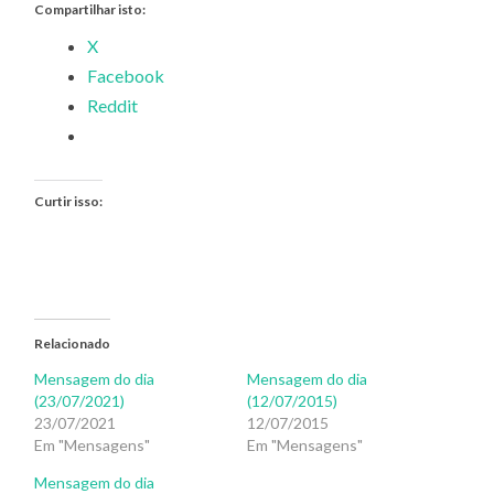
Compartilhar isto:
X
Facebook
Reddit
Curtir isso:
Relacionado
Mensagem do dia
Mensagem do dia
(23/07/2021)
(12/07/2015)
23/07/2021
12/07/2015
Em "Mensagens"
Em "Mensagens"
Mensagem do dia