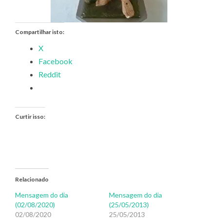
Compartilhar isto:
X
Facebook
Reddit
Curtir isso:
Relacionado
Mensagem do dia
Mensagem do dia
(02/08/2020)
(25/05/2013)
02/08/2020
25/05/2013