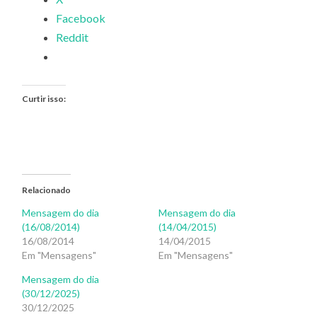
Facebook
Reddit
Curtir isso:
Relacionado
Mensagem do dia
Mensagem do dia
(16/08/2014)
(14/04/2015)
16/08/2014
14/04/2015
Em "Mensagens"
Em "Mensagens"
Mensagem do dia
(30/12/2025)
30/12/2025