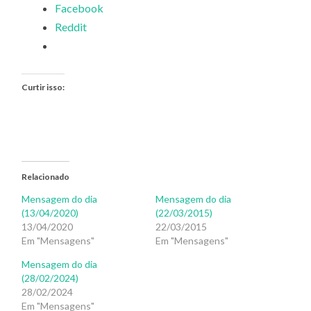
Facebook
Reddit
Curtir isso:
Relacionado
Mensagem do dia
Mensagem do dia
(13/04/2020)
(22/03/2015)
13/04/2020
22/03/2015
Em "Mensagens"
Em "Mensagens"
Mensagem do dia
(28/02/2024)
28/02/2024
Em "Mensagens"