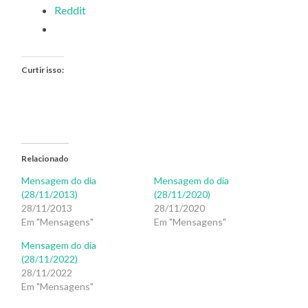
Reddit
Curtir isso:
Relacionado
Mensagem do dia
Mensagem do dia
(28/11/2013)
(28/11/2020)
28/11/2013
28/11/2020
Em "Mensagens"
Em "Mensagens"
Mensagem do dia
(28/11/2022)
28/11/2022
Em "Mensagens"