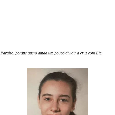
Paraíso, porque quero ainda um pouco dividir a cruz com Ele.