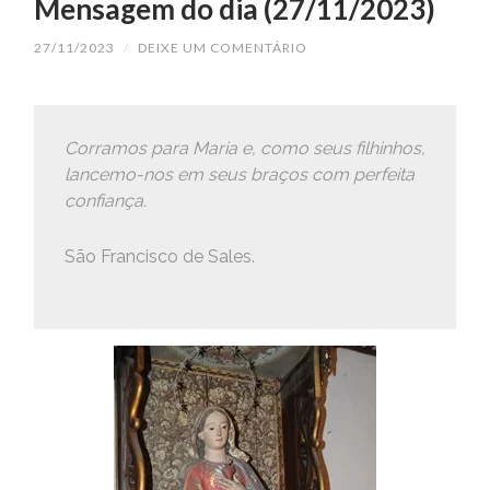
Mensagem do dia (27/11/2023)
27/11/2023
/
DEIXE UM COMENTÁRIO
Corramos para Maria e, como seus filhinhos,
lancemo-nos em seus braços com perfeita
confiança.
São Francisco de Sales.