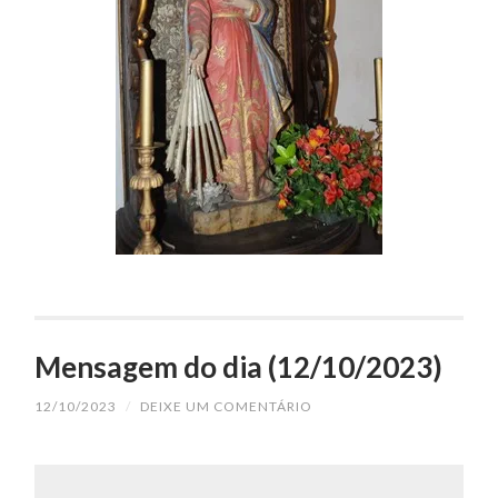
Mensagem do dia (12/10/2023)
12/10/2023
/
DEIXE UM COMENTÁRIO