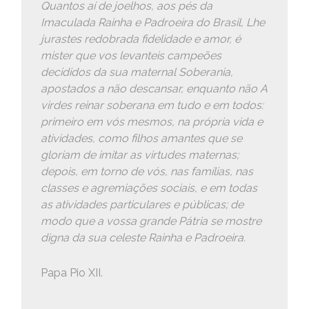
Quantos aí de joelhos, aos pés da
Imaculada Rainha e Padroeira do Brasil, Lhe
jurastes redobrada fidelidade e amor, é
mister que vos levanteis campeões
decididos da sua maternal Soberania,
apostados a não descansar, enquanto não A
virdes reinar soberana em tudo e em todos:
primeiro em vós mesmos, na própria vida e
atividades, como filhos amantes que se
gloriam de imitar as virtudes maternas;
depois, em torno de vós, nas famílias, nas
classes e agremiações sociais, e em todas
as atividades particulares e públicas; de
modo que a vossa grande Pátria se mostre
digna da sua celeste Rainha e Padroeira.
Papa Pio XII.