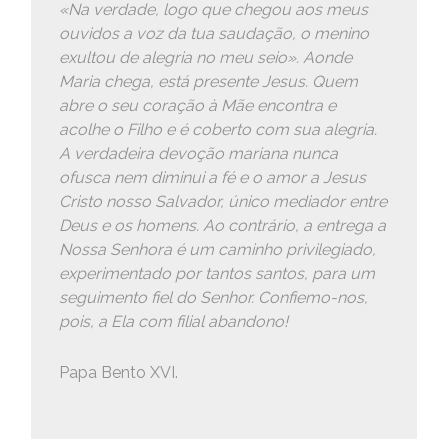
«Na verdade, logo que chegou aos meus
ouvidos a voz da tua saudação, o menino
exultou de alegria no meu seio». Aonde
Maria chega, está presente Jesus. Quem
abre o seu coração à Mãe encontra e
acolhe o Filho e é coberto com sua alegria.
A verdadeira devoção mariana nunca
ofusca nem diminui a fé e o amor a Jesus
Cristo nosso Salvador, único mediador entre
Deus e os homens. Ao contrário, a entrega a
Nossa Senhora é um caminho privilegiado,
experimentado por tantos santos, para um
seguimento fiel do Senhor. Confiemo-nos,
pois, a Ela com filial abandono!
Papa Bento XVI.