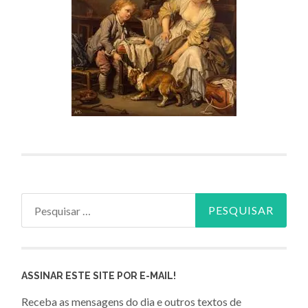
Pesquisar
por:
ASSINAR ESTE SITE POR E-MAIL!
Receba as mensagens do dia e outros textos de