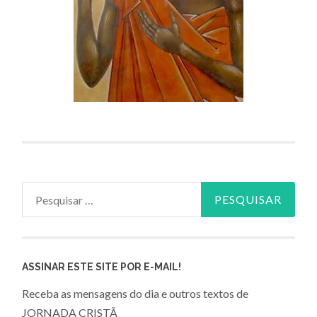
Pesquisar
por:
ASSINAR ESTE SITE POR E-MAIL!
Receba as mensagens do dia e outros textos de
JORNADA CRISTÃ