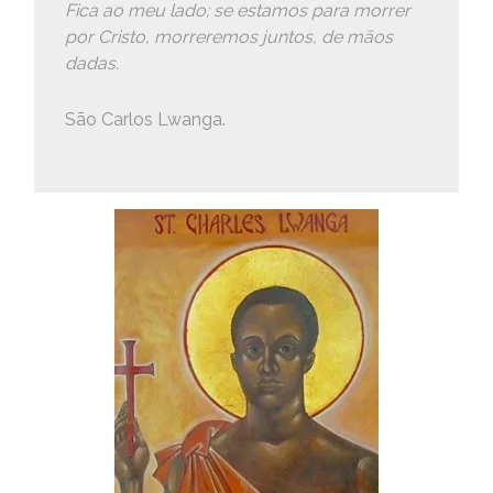
Fica ao meu lado; se estamos para morrer
por Cristo, morreremos juntos, de mãos
dadas.
São Carlos Lwanga.