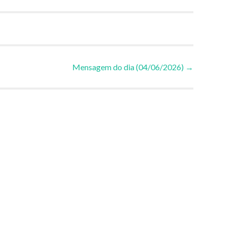
Mensagem do dia (04/06/2026)
→