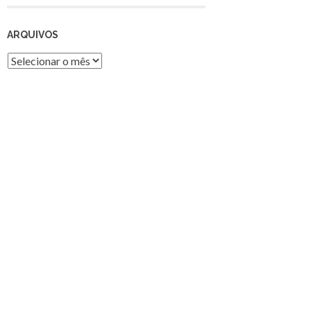
ARQUIVOS
Arquivos