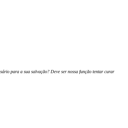
sário para a sua salvação? Deve ser nossa função tentar curar