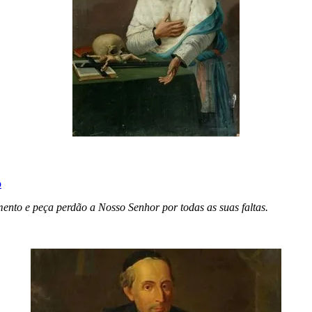
o
ento e peça perdão a Nosso Senhor por todas as suas faltas.