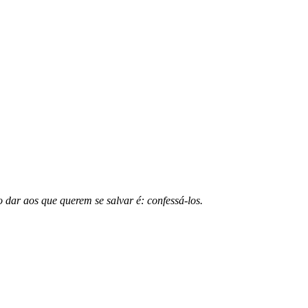
dar aos que querem se salvar é: confessá-los.