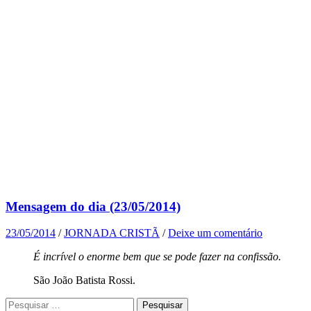
Mensagem do dia (23/05/2014)
23/05/2014
/
JORNADA CRISTÃ
/
Deixe um comentário
É incrível o enorme bem que se pode fazer na confissão.
São João Batista Rossi.
Pesquisar