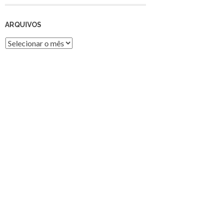
ARQUIVOS
Arquivos