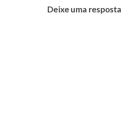
Deixe uma resposta
Posts