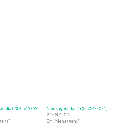
o dia (23/05/2026)
Mensagem do dia (24/04/2021)
6
24/04/2021
gens"
Em "Mensagens"