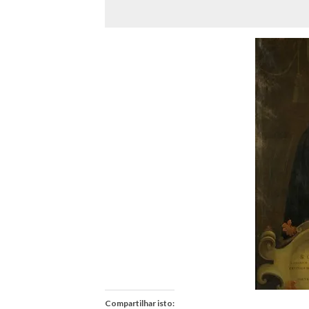
Compartilhar isto: