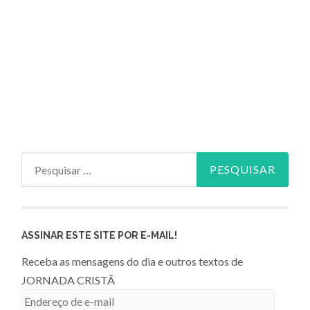
Pesquisar
por:
ASSINAR ESTE SITE POR E-MAIL!
Receba as mensagens do dia e outros textos de
JORNADA CRISTÃ
Endereço