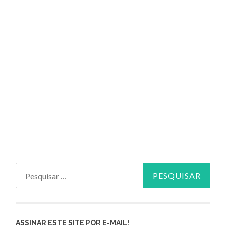
Pesquisar
por:
ASSINAR ESTE SITE POR E-MAIL!