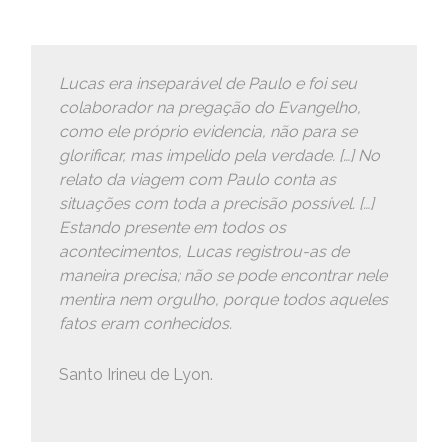
Lucas era inseparável de Paulo e foi seu
colaborador na pregação do Evangelho,
como ele próprio evidencia, não para se
glorificar, mas impelido pela verdade. […] No
relato da viagem com Paulo conta as
situações com toda a precisão possível. […]
Estando presente em todos os
acontecimentos, Lucas registrou-as de
maneira precisa; não se pode encontrar nele
mentira nem orgulho, porque todos aqueles
fatos eram conhecidos.
Santo Irineu de Lyon.