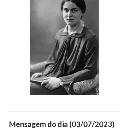
Mensagem do dia (03/07/2023)