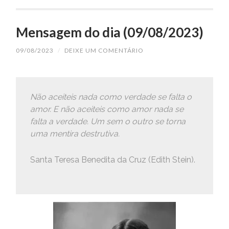
Mensagem do dia (09/08/2023)
09/08/2023
/
DEIXE UM COMENTÁRIO
Não aceiteis nada como verdade se falta o
amor. E não aceiteis como amor nada se
falta a verdade. Um sem o outro se torna
uma mentira destrutiva
.
Santa Teresa Benedita da Cruz (Edith Stein).