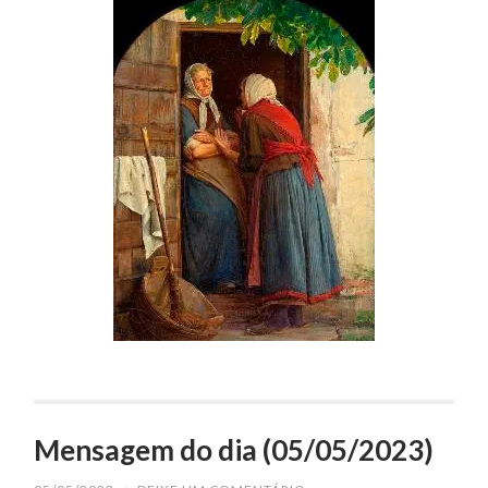
Mensagem do dia (05/05/2023)