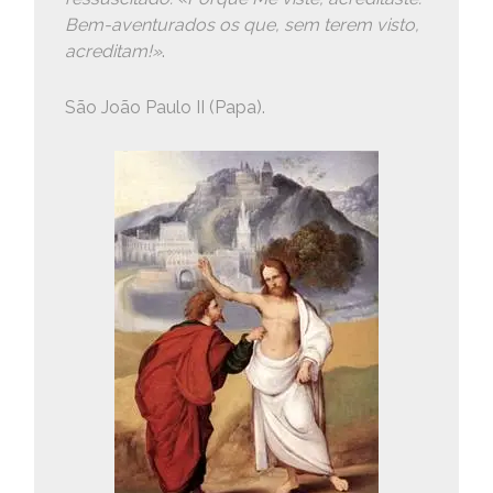
Bem-aventurados os que, sem terem visto,
acreditam!»
.
São João Paulo II (Papa).