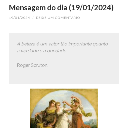
Mensagem do dia (19/01/2024)
19/01/2024
/
DEIXE UM COMENTÁRIO
A beleza é um valor tão importante quanto
a verdade e a bondade.
Roger Scruton.