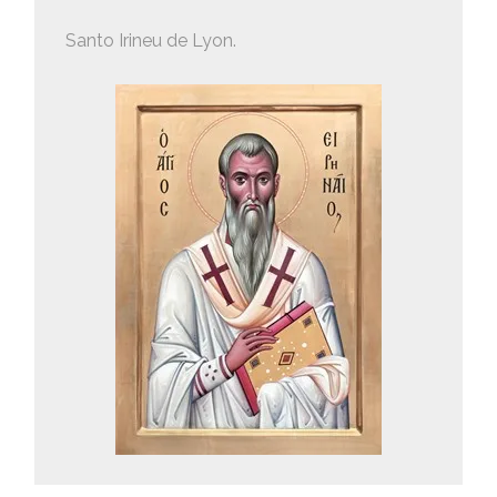
Santo Irineu de Lyon.