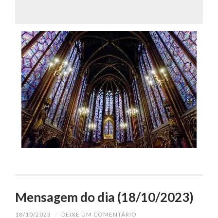
Mensagem do dia (18/10/2023)
18/10/2023
/
DEIXE UM COMENTÁRIO