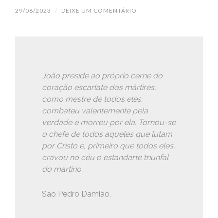
29/08/2023
/
DEIXE UM COMENTÁRIO
João preside ao próprio cerne do
coração escarlate dos mártires,
como mestre de todos eles:
combateu valentemente pela
verdade e morreu por ela. Tornou-se
o chefe de todos aqueles que lutam
por Cristo e, primeiro que todos eles,
cravou no céu o estandarte triunfal
do martírio.
São Pedro Damião.