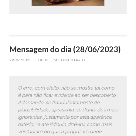
Mensagem do dia (28/06/2023)
28/06/2023
/
DEIXE UM COMENTÁRIO
O erro, com efeito, não se mostra tal como
é para não ficar evidente ao ser descoberto.
Adornando-se fraudulentamente de
plausibilidade, apresenta-se diante dos mais
ignorantes, justamente por esta aparência
exterior (é até ridículo dizê-lo), como mais
verdadeiro do que a própria verdade.