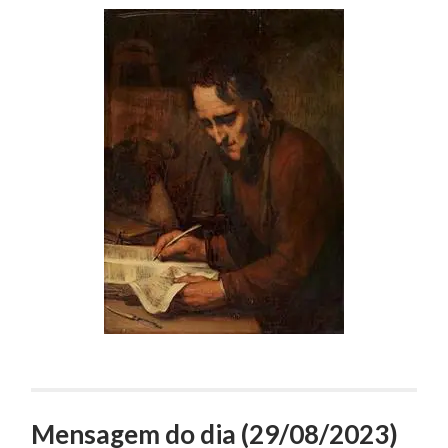
Mensagem do dia (29/08/2023)