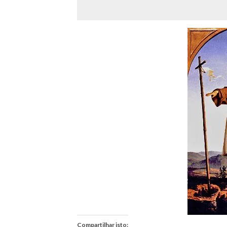
Compartilhar isto: