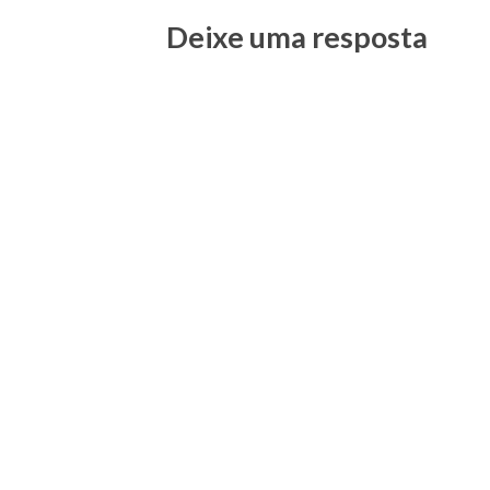
Deixe uma resposta
Posts