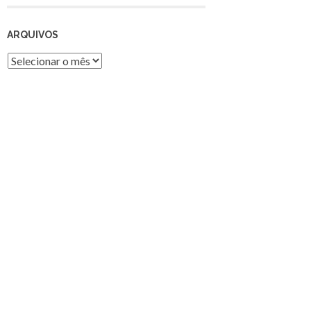
ARQUIVOS
Arquivos