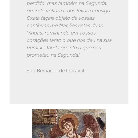
perdido, mas também na Segunda,
quando voltará e nos levará consigo.
Oxalá façais objeto de vossas
contínuas meditações estas duas
Vindas, ruminando em vossos
corações tanto o que nos deu na sua
Primeira Vinda quanto o que nos
prometeu na Segunda!
São Bernardo de Claraval.