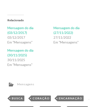
Relacionado
Mensagem do dia
Mensagem do dia
(03/12/2017)
(27/11/2022)
03/12/2017
27/11/2022
Em "Mensagens"
Em "Mensagens"
Mensagem do dia
(30/11/2025)
30/11/2025
Em "Mensagens"
Mensagens
BUSCA
,
CORAÇÃO
,
ENCARNAÇÃO
,