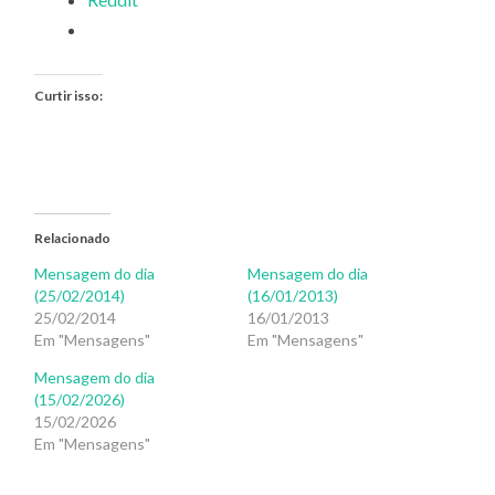
Curtir isso:
Relacionado
Mensagem do dia
Mensagem do dia
(25/02/2014)
(16/01/2013)
25/02/2014
16/01/2013
Em "Mensagens"
Em "Mensagens"
Mensagem do dia
(15/02/2026)
15/02/2026
Em "Mensagens"