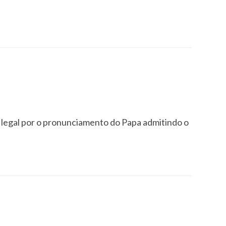
a legal por o pronunciamento do Papa admitindo o