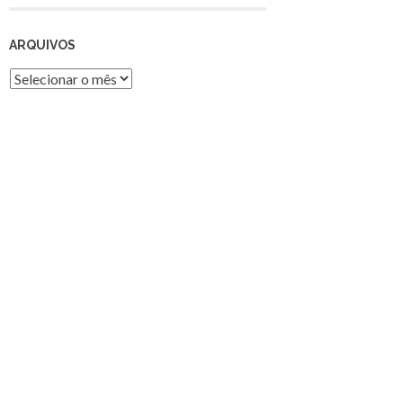
ARQUIVOS
Arquivos