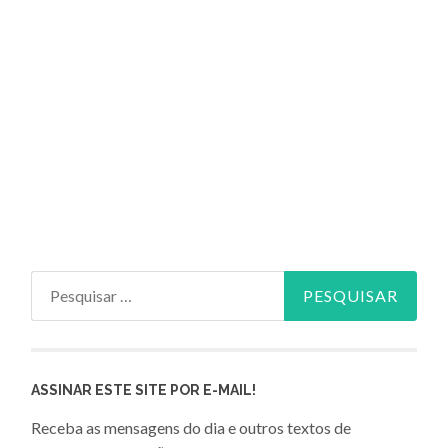
Pesquisar
por:
ASSINAR ESTE SITE POR E-MAIL!
Receba as mensagens do dia e outros textos de