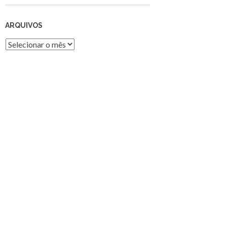
ARQUIVOS
Arquivos