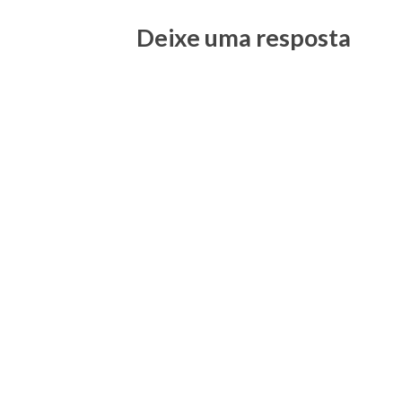
Deixe uma resposta
Posts