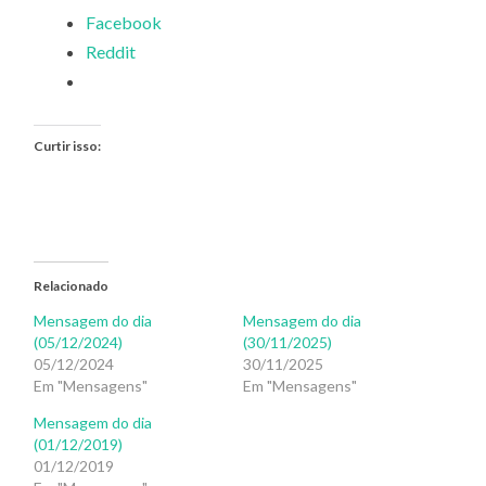
Facebook
Reddit
Curtir isso:
Relacionado
Mensagem do dia
Mensagem do dia
(05/12/2024)
(30/11/2025)
05/12/2024
30/11/2025
Em "Mensagens"
Em "Mensagens"
Mensagem do dia
(01/12/2019)
01/12/2019