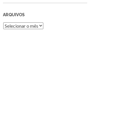
ARQUIVOS
Arquivos