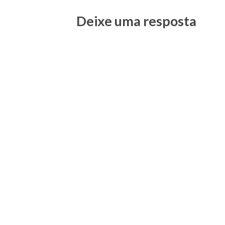
Deixe uma resposta
Posts