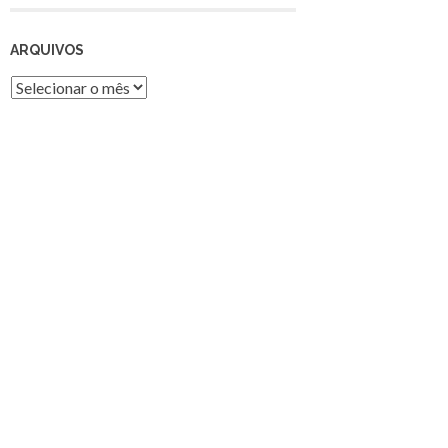
ARQUIVOS
Arquivos