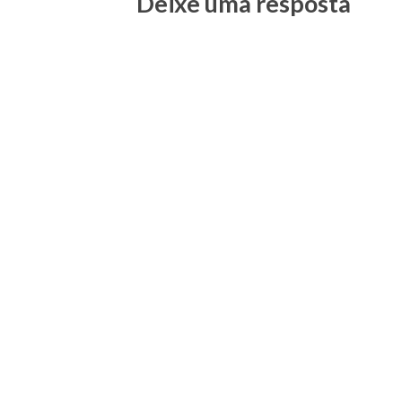
Deixe uma resposta
Posts