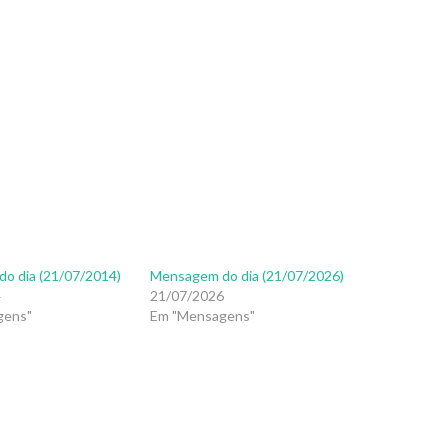
o dia (21/07/2014)
Mensagem do dia (21/07/2026)
4
21/07/2026
gens"
Em "Mensagens"